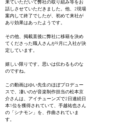
来ていただいて弊社の取り組み等をお
話しさせていただきました。他、2現場
案内して終了でしたが、初めて来社が
あり効果はあったようです。
その他、掲載直後に弊社に移籍を決め
てくださった職人さんが9月に入社が決
定しています。
嬉しい限りです。思いは伝わるものな
のですね。
この動画はゆい先生のほぼプロデュー
スで、凄いのが音楽制作担当の松本京
介さんは、アイチューンズで2日連続日
本1位を獲得されていて、手越祐也さん
の「シナモン」を、作曲されていま
す。