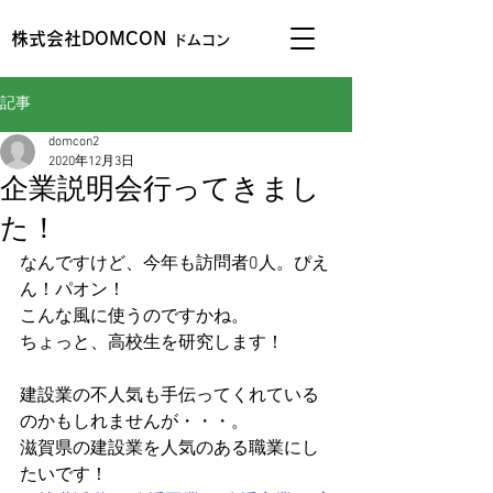
株式会社DOMCON
ドムコン
記事
domcon2
2020年12月3日
企業説明会行ってきまし
た！
なんですけど、今年も訪問者0人。ぴえ
ん！パオン！
こんな風に使うのですかね。
ちょっと、高校生を研究します！
建設業の不人気も手伝ってくれている
のかもしれませんが・・・。
滋賀県の建設業を人気のある職業にし
たいです！