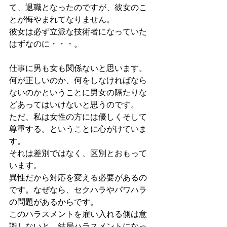
て、退職となったのですが、彼女のこ
とが悔やまれてなりません。
彼女は必ず立派な技術者になっていた
はずなのに・・・。
仕事に男も女も関係ないと思います。
何が正しいのか、何をしなければなら
ないのかということに男女の隔たりな
どあってはいけないと思うのです。
ただ、私は女性の方には優しくそして
尊重する。ということに心がけていま
す。
それは差別ではなく、区別とおもって
います。
異性だから対応を変える必要があるの
です。なぜなら、セクハラやパワハラ
の問題があるからです。
このハラスメントを雇い入れる側は意