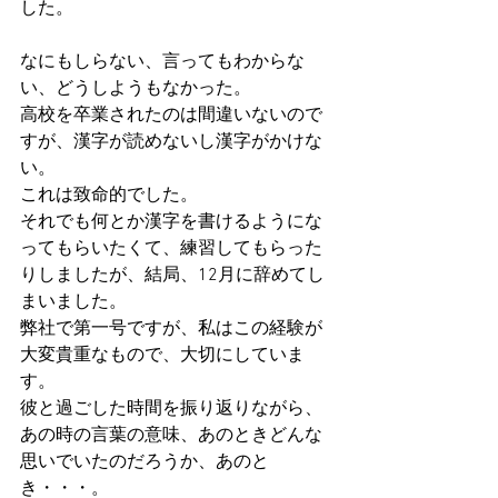
した。
なにもしらない、言ってもわからな
い、どうしようもなかった。
高校を卒業されたのは間違いないので
すが、漢字が読めないし漢字がかけな
い。
これは致命的でした。
それでも何とか漢字を書けるようにな
ってもらいたくて、練習してもらった
りしましたが、結局、12月に辞めてし
まいました。
弊社で第一号ですが、私はこの経験が
大変貴重なもので、大切にしていま
す。
彼と過ごした時間を振り返りながら、
あの時の言葉の意味、あのときどんな
思いでいたのだろうか、あのと
き・・・。