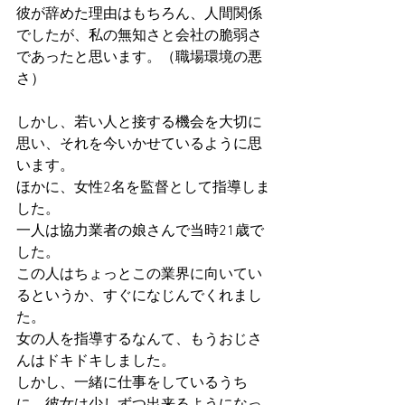
彼が辞めた理由はもちろん、人間関係
でしたが、私の無知さと会社の脆弱さ
であったと思います。（職場環境の悪
さ）
しかし、若い人と接する機会を大切に
思い、それを今いかせているように思
います。
ほかに、女性2名を監督として指導しま
した。
一人は協力業者の娘さんで当時21歳で
した。
この人はちょっとこの業界に向いてい
るというか、すぐになじんでくれまし
た。
女の人を指導するなんて、もうおじさ
んはドキドキしました。
しかし、一緒に仕事をしているうち