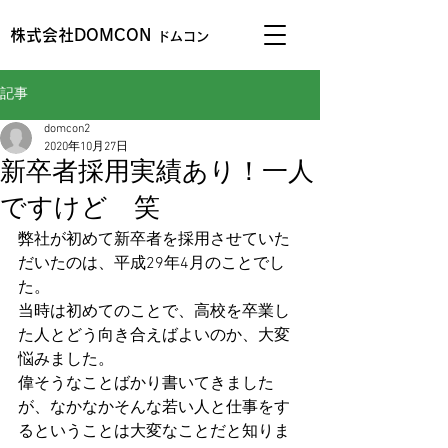
株式会社DOMCON
ドムコン
記事
domcon2
2020年10月27日
新卒者採用実績あり！一人
ですけど 笑
弊社が初めて新卒者を採用させていた
だいたのは、平成29年4月のことでし
た。
当時は初めてのことで、高校を卒業し
た人とどう向き合えばよいのか、大変
悩みました。
偉そうなことばかり書いてきました
が、なかなかそんな若い人と仕事をす
るということは大変なことだと知りま