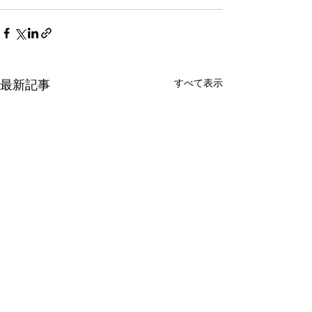
すべて表示
最新記事