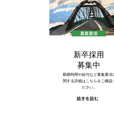
募集要項
新卒採用
​募集中
勤務時間や給与など募集要項
関する詳細はこちらをご確認
ださい。
続きを読む