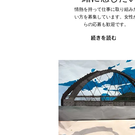
​情熱を持って仕事に取り組み
い方を募集しています。女性
らの応募も歓迎です。
続きを読む