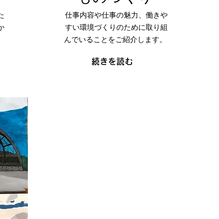
た
仕事内容や仕事の魅力、働きや
か
すい環境づくりのために取り組
んでいることをご紹介します。
続きを読む