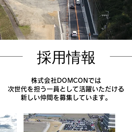
採用情報
株式会社DOMCONでは
次世代を担う一員として活躍いただける
新しい仲間を募集しています。