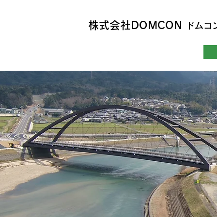
株式会社DOMCON
ドムコ