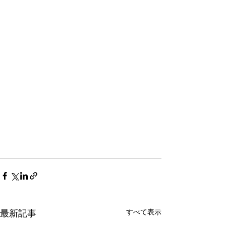
すべて表示
最新記事